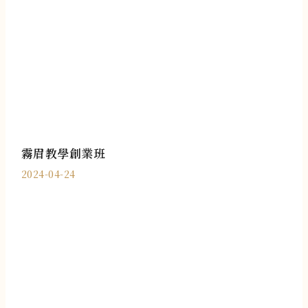
霧眉教學創業班
2024-04-24