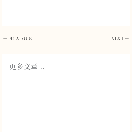
PREVIOUS
NEXT
更多文章...