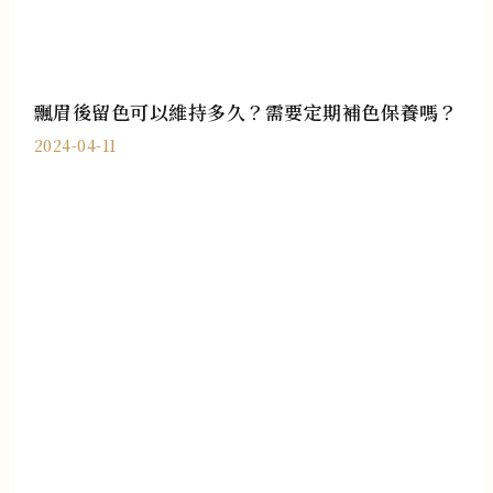
飄眉後留色可以維持多久？需要定期補色保養嗎？
2024-04-11