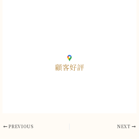
顧客好評
PREVIOUS
NEXT