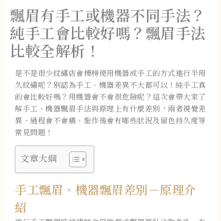
飄眉有手工或機器不同手法？
純手工會比較好嗎？飄眉手法
比較全解析！
是不是很少紋繡店會標榜使用機器或手工的方式進行半用
久紋繡呢？別認為手工、機器差異不大都可以！純手工真
的會比較好嗎？用機器會不會很危險呢？這次會帶大家了
解手工、機器飄眉手法與原理上有什麼差別，兩者視覺差
異、過程會不會痛、施作後會有哪些狀況及留色持久度等
常見問題！
文章大綱
手工飄眉、機器飄眉差別－原理介
紹