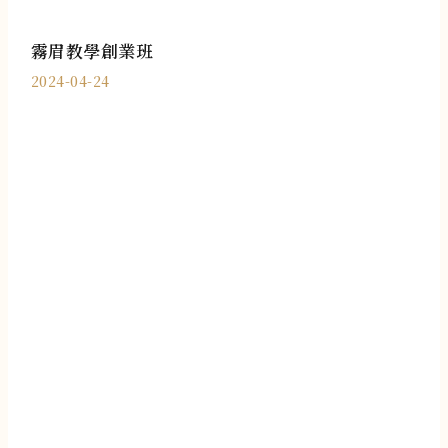
霧眉教學創業班
2024-04-24