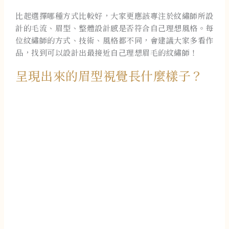
比起選擇哪種方式比較好，大家更應該專注於紋繡師所設
計的毛流、眉型、整體設計感是否符合自己理想風格。每
位紋繡師的方式、技術、風格都不同，會建議大家多看作
品，找到可以設計出最接近自己理想眉毛的紋繡師！
呈現出來的眉型視覺長什麼樣子？