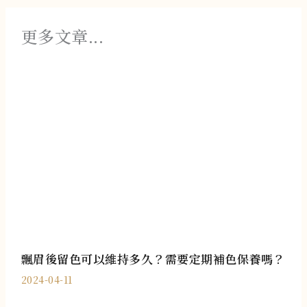
更多文章...
飄眉後留色可以維持多久？需要定期補色保養嗎？
2024-04-11