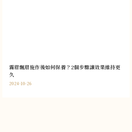
霧眉飄眉施作後如何保養？2個步驟讓效果維持更
久
2024-10-26