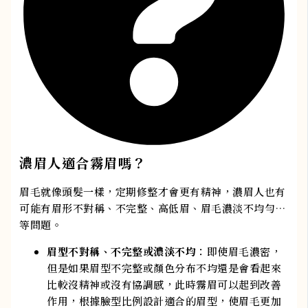
濃眉人適合霧眉嗎？​
眉毛就像頭髮一樣，定期修整才會更有精神，濃眉人也有
可能有眉形不對稱、不完整、高低眉、眉毛濃淡不均勻…
等問題。
眉型不對稱、不完整或濃淡不均
：即使眉毛濃密，
但是如果眉型不完整或顏色分布不均還是會看起來
比較沒精神或沒有協調感，此時霧眉可以起到改善
作用，根據臉型比例設計適合的眉型，使眉毛更加