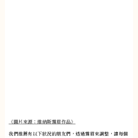
《圖片來源：維納斯霧眉作品》
我們推薦有以下狀況的朋友們，透過霧眉來調整，讓每個