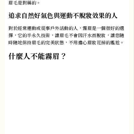
眉毛是對稱的。
追求自然好氣色與運動不脫妝效果的人
對於經常運動或從事戶外活動的人，霧眉是一個很好的選
擇，它的半永久技術，讓眉毛不會因汗水而脫妝，讓您隨
時隨地保持眉毛的完美狀態，不用擔心眉妝花掉的尷尬。
什麼人不能霧眉？