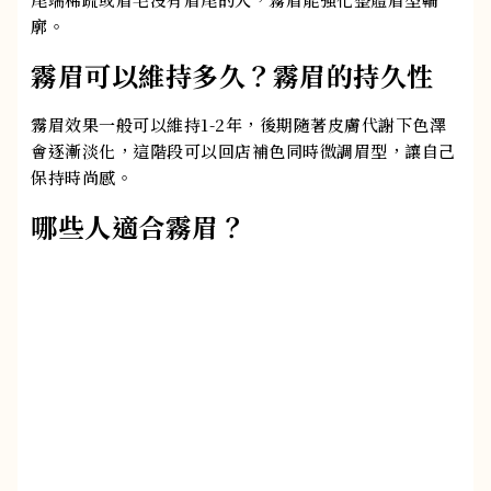
廓。
霧眉可以維持多久？霧眉的持久性
霧眉效果一般可以維持1-2年，後期隨著皮膚代謝下色澤
會逐漸淡化，這階段可以回店補色同時微調眉型，讓自己
保持時尚感。
哪些人適合霧眉？