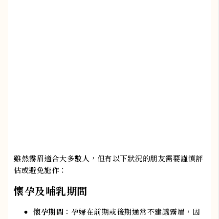
雖然霧眉適合大多數人，但有以下狀況的朋友需要謹慎評
估或避免施作：
懷孕及哺乳期間
懷孕期間
：孕婦在前期或後期通常不建議霧眉，因