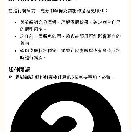
在進行霧眉前，充分的準備能讓施作過程更順利：
與紋繡師充分溝通，理解霧眉效果，確定適合自己
的眉型風格。
施作前一周避免飲酒、熬夜或服用可能影響凝血的
藥物。
確保皮膚狀況穩定，避免在皮膚敏感或有發炎狀況
時進行霧眉。
延伸閱讀
霧眉飄眉 施作前需要注意的6個重要事項，必看！