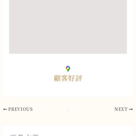
顧客好評
PREVIOUS
NEXT