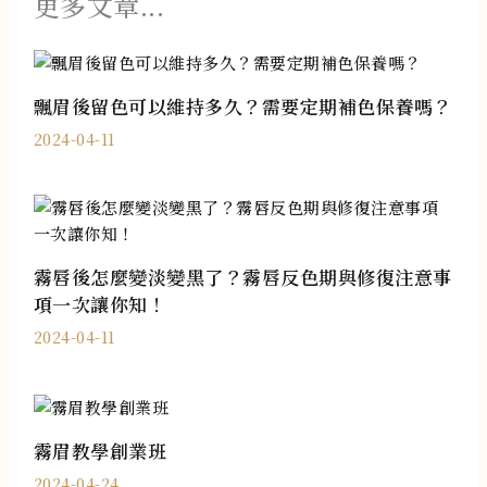
更多文章...
飄眉後留色可以維持多久？需要定期補色保養嗎？
2024-04-11
霧唇後怎麼變淡變黑了？霧唇反色期與修復注意事
項一次讓你知！
2024-04-11
霧眉教學創業班
2024-04-24