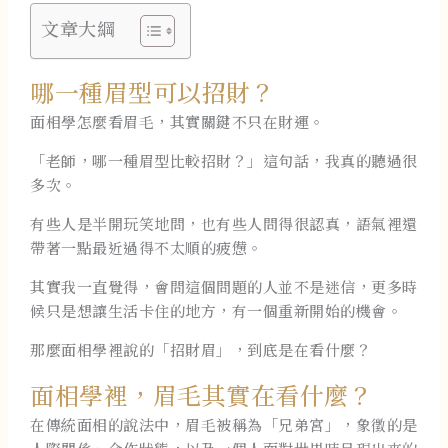
文章大綱
哪一種眉型可以招財？
面相學怎麼看眉毛，其實關鍵不只在財運。
「老師，哪一種眉型比較招財？」這句話，我真的聽過很
多次。
有些人是半開玩笑地問，也有些人問得很認真，語氣裡還
帶著一點最近過得不太順的疲憊。
其實我一直覺得，會問這個問題的人並不是迷信，更多時
候只是想讓生活卡住的地方，有一個重新開始的機會。
那麼面相學裡說的「招財眉」，到底是在看什麼？
面相學裡，眉毛其實在看什麼？
在傳統面相的說法中，眉毛被稱為「兄弟宮」，象徵的是