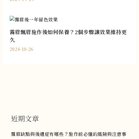
霧眉飄眉施作後如何保養？2個步驟讓效果維持更
久
2024-10-26
近期文章
霧眉缺點與後遺症有哪些？施作前必懂的風險與注意事